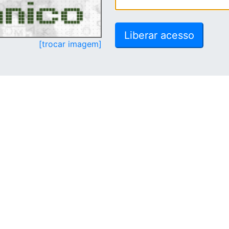
[trocar imagem]