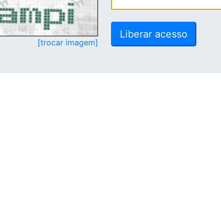
[trocar imagem]